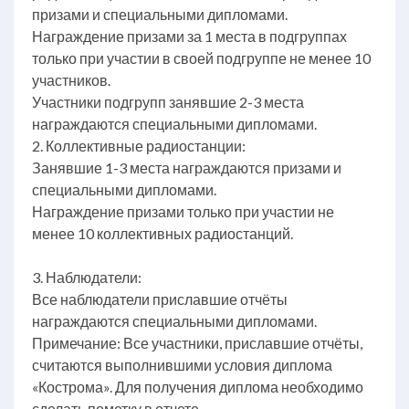
призами и специальными дипломами.
Награждение призами за 1 места в подгруппах
только при участии в своей подгруппе не менее 10
участников.
Участники подгрупп занявшие 2-3 места
награждаются специальными дипломами.
2. Коллективные радиостанции:
Занявшие 1-3 места награждаются призами и
специальными дипломами.
Награждение призами только при участии не
менее 10 коллективных радиостанций.
3. Наблюдатели:
Все наблюдатели приславшие отчёты
награждаются специальными дипломами.
Примечание: Все участники, приславшие отчёты,
считаются выполнившими условия диплома
«Кострома». Для получения диплома необходимо
сделать пометку в отчете.