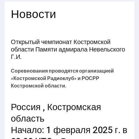
Новости
Открытый чемпионат Костромской
области Памяти адмирала Невельского
Г.И.
Соревнования проводятся организацией
«Костромской Радиоклуб» и РОСРР
Костромской области.
Россия , Костромская
область
Начало: 1 февраля 2025 г. в