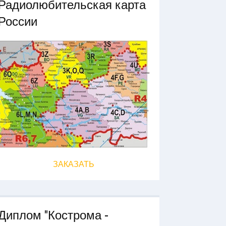
Радиолюбительская карта
России
ЗАКАЗАТЬ
Диплом "Кострома -