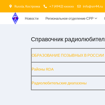
Russia, Кострома
+7 (4942) xxxxxx
info@srr44.ru
Новости
Региональное отделение СРР
Справочник радиолюбител
ОБРАЗОВАНИЕ ПОЗЫВНЫХ В РОССИИ
Районы RDA
Радиолюбительские диапазоны