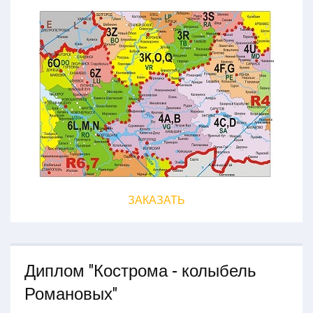
ЗАКАЗАТЬ
Диплом "Кострома - колыбель
Романовых"