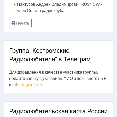
Пахтусов Андрей Владимирович RU3NCW -
член Совета радиоклуба
Печать
Группа "Костромские
Радиолюбители" в Телеграм
Для добавления в качестве участника группы,
подайте заявку с указанием ФИО и позывного на E-
mail:
info@srr44.ru
Радиолюбительская карта России