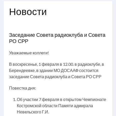
Новости
Заседание Совета радиоклуба и Совета
РО СРР
Уважаемые коллеги!
В воскресенье, 1 февраля в 12.00. в радиоклубе, в
Берендеевке, в здании МО ДОСААФ состоится
заседание Совета радиоклуба и Совета РО СРР
Повестка дня:
Об участии 7 февраля в открытом Чемпионате
Костромской области Памяти адмирала
Невельского Г.И.