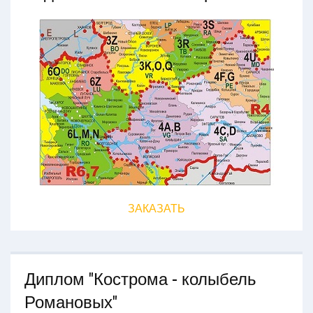
ЗАКАЗАТЬ
Диплом "Кострома - колыбель
Романовых"