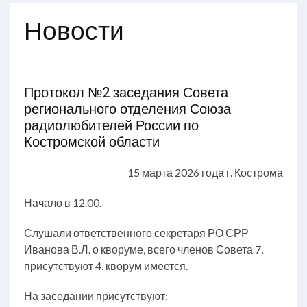
Новости
Протокол №2 заседания Совета
регионального отделения Союза
радиолюбителей России по
Костромской области
15 марта 2026 года г. Кострома
Начало в 12.00.
Слушали ответственного секретаря РО СРР
Иванова В.Л. о кворуме, всего членов Совета 7,
присутствуют 4, кворум имеется.
На заседании присутствуют: