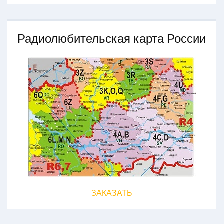
Радиолюбительская карта России
ЗАКАЗАТЬ