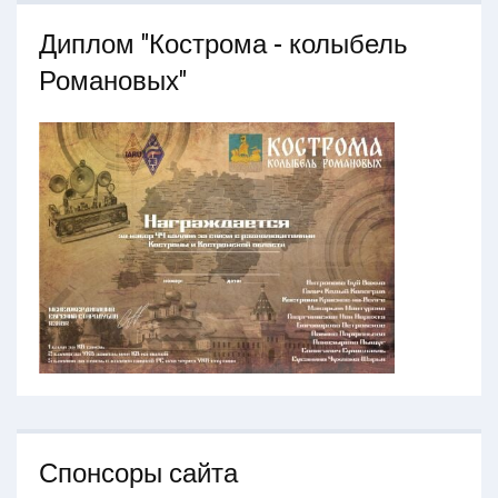
Диплом "Кострома - колыбель
Романовых"
Спонсоры сайта